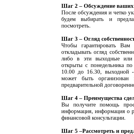
Шаг 2 – Обсуждение ваших
После обсуждения и четко ук
будем выбирать и предла
посмотреть.
Шаг 3 – Oгляд собственнос
Чтобы гарантировать Вам
откладывать огляд собствен
либо в эти выходные или
открыты с понедельника по 
10.00 до 16.30, выходной -
может быть организован
предварительной договоренн
Шаг 4 – Преимущества сдел
Вы получите помощь прос
информация, информация о р
финансовой консультации.
Шаг 5 –Рассмотреть и пре