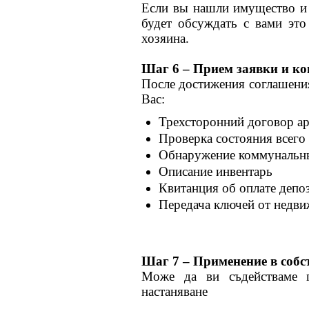
Если вы нашли имущество и 
будет обсуждать с вами это
хозяина.
Шаг 6 – Прием заявки и ко
После достижения соглашени
Вас:
Трехсторонний договор а
Проверка состояния всего
Обнаружение коммунальн
Описание инвентарь
Квитанция об оплате депоз
Передача ключей от недв
Шаг 7 – Применение в собс
Може да ви съдействаме п
настаняване