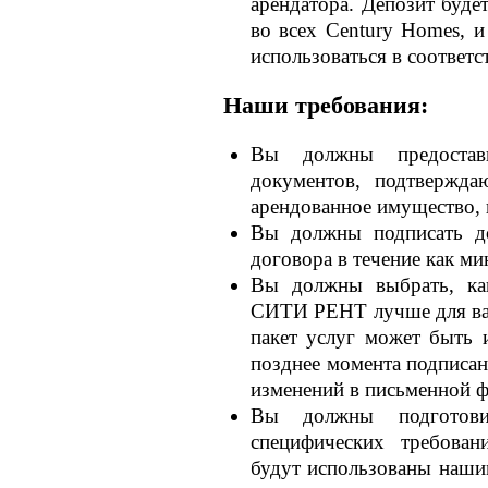
арендатора. Депозит будет
во всех Century Homes, и
использоваться в соответ
Наши требования:
Вы должны предостав
документов, подтвержда
арендованное имущество, 
Вы должны подписать до
договора в течение как м
Вы должны выбрать, как
СИТИ РЕНТ лучше для вас
пакет услуг может быть 
позднее момента подписан
изменений в письменной ф
Вы должны подготов
специфических требован
будут использованы наши